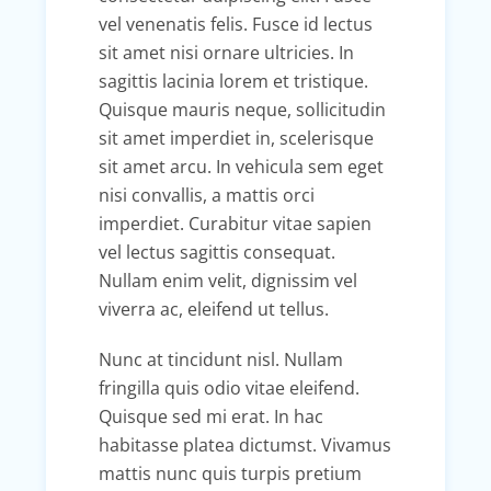
vel venenatis felis. Fusce id lectus
sit amet nisi ornare ultricies. In
sagittis lacinia lorem et tristique.
Quisque mauris neque, sollicitudin
sit amet imperdiet in, scelerisque
sit amet arcu. In vehicula sem eget
nisi convallis, a mattis orci
imperdiet. Curabitur vitae sapien
vel lectus sagittis consequat.
Nullam enim velit, dignissim vel
viverra ac, eleifend ut tellus.
Nunc at tincidunt nisl. Nullam
fringilla quis odio vitae eleifend.
Quisque sed mi erat. In hac
habitasse platea dictumst. Vivamus
mattis nunc quis turpis pretium