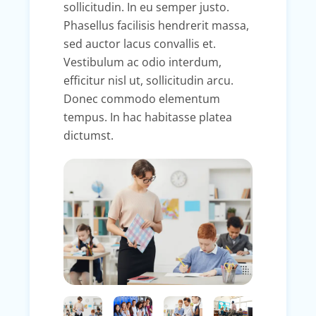
sollicitudin. In eu semper justo.
Phasellus facilisis hendrerit massa,
sed auctor lacus convallis et.
Vestibulum ac odio interdum,
efficitur nisl ut, sollicitudin arcu.
Donec commodo elementum
tempus. In hac habitasse platea
dictumst.